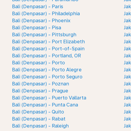
Bali (Denpasar) - Paris
Jak
Bali (Denpasar) - Philadelphia
Jak
Bali (Denpasar) - Phoenix
Ja
Bali (Denpasar) - Pisa
Jak
Bali (Denpasar) - Pittsburgh
Jak
Bali (Denpasar) - Port Elizabeth
Jak
Bali (Denpasar) - Port-of-Spain
Jak
Bali (Denpasar) - Portland, OR
Jak
Bali (Denpasar) - Porto
Jak
Bali (Denpasar) - Porto Alegre
Jak
Bali (Denpasar) - Porto Seguro
Jak
Bali (Denpasar) - Poznan
Jak
Bali (Denpasar) - Prague
Jak
Bali (Denpasar) - Puerto Vallarta
Jak
Bali (Denpasar) - Punta Cana
Jak
Bali (Denpasar) - Quito
Jak
Bali (Denpasar) - Rabat
Jak
Bali (Denpasar) - Raleigh
Jak