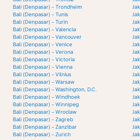
Bali (Denpasar) - Trondheim
Ja
Bali (Denpasar) - Tunis
Jak
Bali (Denpasar) - Turin
Jak
Bali (Denpasar) - Valencia
Jak
Bali (Denpasar) - Vancouver
Jak
Bali (Denpasar) - Venice
Jak
Bali (Denpasar) - Verona
Jak
Bali (Denpasar) - Victoria
Jak
Bali (Denpasar) - Vienna
Jak
Bali (Denpasar) - Vilnius
Jak
Bali (Denpasar) - Warsaw
Jak
Bali (Denpasar) - Washington, D.C.
Jak
Bali (Denpasar) - Windhoek
Jak
Bali (Denpasar) - Winnipeg
Jak
Bali (Denpasar) - Wroclaw
Jak
Bali (Denpasar) - Zagreb
Jak
Bali (Denpasar) - Zanzibar
Jak
Bali (Denpasar) - Zurich
Jak