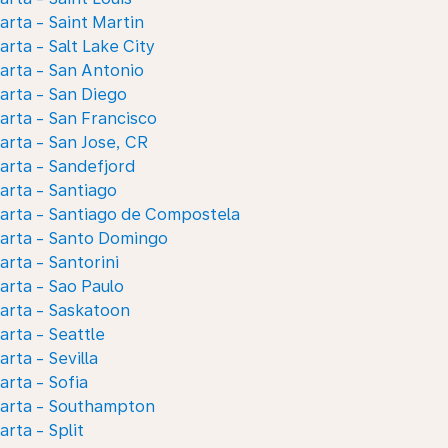
arta - Saint Martin
arta - Salt Lake City
arta - San Antonio
arta - San Diego
arta - San Francisco
arta - San Jose, CR
arta - Sandefjord
arta - Santiago
arta - Santiago de Compostela
arta - Santo Domingo
arta - Santorini
arta - Sao Paulo
arta - Saskatoon
arta - Seattle
arta - Sevilla
arta - Sofia
karta - Southampton
arta - Split