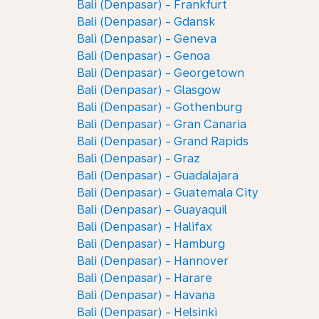
Bali (Denpasar) - Frankfurt
Bali (Denpasar) - Gdansk
Bali (Denpasar) - Geneva
Bali (Denpasar) - Genoa
Bali (Denpasar) - Georgetown
Bali (Denpasar) - Glasgow
Bali (Denpasar) - Gothenburg
Bali (Denpasar) - Gran Canaria
Bali (Denpasar) - Grand Rapids
Bali (Denpasar) - Graz
Bali (Denpasar) - Guadalajara
Bali (Denpasar) - Guatemala City
Bali (Denpasar) - Guayaquil
Bali (Denpasar) - Halifax
Bali (Denpasar) - Hamburg
Bali (Denpasar) - Hannover
Bali (Denpasar) - Harare
Bali (Denpasar) - Havana
Bali (Denpasar) - Helsinki