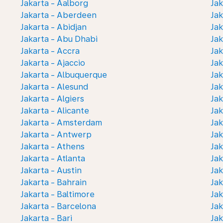
Jakarta - Aalborg
Ja
Jakarta - Aberdeen
Jak
Jakarta - Abidjan
Jak
Jakarta - Abu Dhabi
Jak
Jakarta - Accra
Jak
Jakarta - Ajaccio
Jak
Jakarta - Albuquerque
Jak
Jakarta - Alesund
Jak
Jakarta - Algiers
Jak
Jakarta - Alicante
Jak
Jakarta - Amsterdam
Jak
Jakarta - Antwerp
Jak
Jakarta - Athens
Jak
Jakarta - Atlanta
Jak
Jakarta - Austin
Jak
Jakarta - Bahrain
Jak
Jakarta - Baltimore
Jak
Jakarta - Barcelona
Jak
Jakarta - Bari
Jak