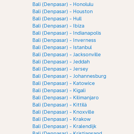
Bali (Denpasar) - Honolulu
Bali (Denpasar) - Houston
Bali (Denpasar) - Hull
Bali (Denpasar) - Ibiza
Bali (Denpasar) - Indianapolis
Bali (Denpasar) - Inverness
Bali (Denpasar) - Istanbul
Bali (Denpasar) - Jacksonville
Bali (Denpasar) - Jeddah
Bali (Denpasar) - Jersey
Bali (Denpasar) - Johannesburg
Bali (Denpasar) - Katowice
Bali (Denpasar) - Kigali
Bali (Denpasar) - Kilimanjaro
Bali (Denpasar) - Kittilä
Bali (Denpasar) - Knoxville
Bali (Denpasar) - Krakow
Bali (Denpasar) - Kralendijk
Bali (Denpasar) - Kristiansand