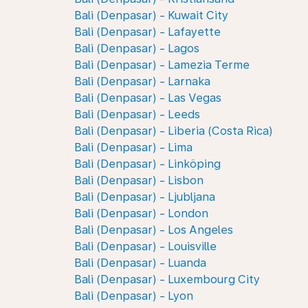
Bali (Denpasar) - Kuwait City
Bali (Denpasar) - Lafayette
Bali (Denpasar) - Lagos
Bali (Denpasar) - Lamezia Terme
Bali (Denpasar) - Larnaka
Bali (Denpasar) - Las Vegas
Bali (Denpasar) - Leeds
Bali (Denpasar) - Liberia (Costa Rica)
Bali (Denpasar) - Lima
Bali (Denpasar) - Linköping
Bali (Denpasar) - Lisbon
Bali (Denpasar) - Ljubljana
Bali (Denpasar) - London
Bali (Denpasar) - Los Angeles
Bali (Denpasar) - Louisville
Bali (Denpasar) - Luanda
Bali (Denpasar) - Luxembourg City
Bali (Denpasar) - Lyon