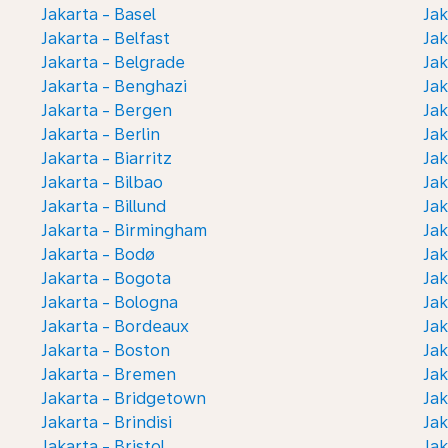
Jakarta - Basel
Jak
Jakarta - Belfast
Jak
Jakarta - Belgrade
Jak
Jakarta - Benghazi
Jak
Jakarta - Bergen
Jak
Jakarta - Berlin
Jak
Jakarta - Biarritz
Jak
Jakarta - Bilbao
Jak
Jakarta - Billund
Jak
Jakarta - Birmingham
Jak
Jakarta - Bodø
Jak
Jakarta - Bogota
Jak
Jakarta - Bologna
Jak
Jakarta - Bordeaux
Jak
Jakarta - Boston
Jak
Jakarta - Bremen
Jak
Jakarta - Bridgetown
Jak
Jakarta - Brindisi
Jak
Jakarta - Bristol
Jak