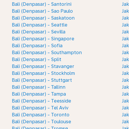
Bali (Denpasar) - Santorini
Jak
Bali (Denpasar) - Sao Paulo
Jak
Bali (Denpasar) - Saskatoon
Jak
Bali (Denpasar) - Seattle
Jak
Bali (Denpasar) - Sevilla
Jak
Bali (Denpasar) - Singapore
Jak
Bali (Denpasar) - Sofia
Jak
Bali (Denpasar) - Southampton
Jak
Bali (Denpasar) - Split
Jak
Bali (Denpasar) - Stavanger
Jak
Bali (Denpasar) - Stockholm
Jak
Bali (Denpasar) - Stuttgart
Jak
Bali (Denpasar) - Tallinn
Jak
Bali (Denpasar) - Tampa
Jak
Bali (Denpasar) - Teesside
Ja
Bali (Denpasar) - Tel Aviv
Jak
Bali (Denpasar) - Toronto
Jak
Bali (Denpasar) - Toulouse
Jak
Bali (Denpasar) - Tromsø
Jak