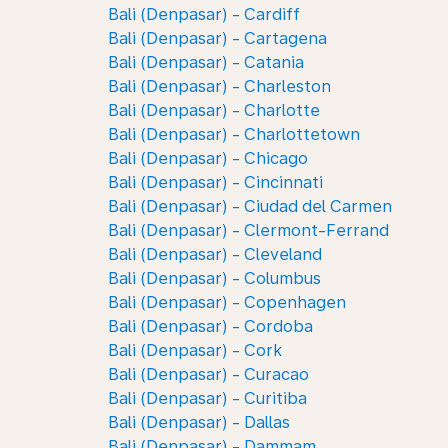
Bali (Denpasar) - Cardiff
Bali (Denpasar) - Cartagena
Bali (Denpasar) - Catania
Bali (Denpasar) - Charleston
Bali (Denpasar) - Charlotte
Bali (Denpasar) - Charlottetown
Bali (Denpasar) - Chicago
Bali (Denpasar) - Cincinnati
Bali (Denpasar) - Ciudad del Carmen
Bali (Denpasar) - Clermont-Ferrand
Bali (Denpasar) - Cleveland
Bali (Denpasar) - Columbus
Bali (Denpasar) - Copenhagen
Bali (Denpasar) - Cordoba
Bali (Denpasar) - Cork
Bali (Denpasar) - Curacao
Bali (Denpasar) - Curitiba
Bali (Denpasar) - Dallas
Bali (Denpasar) - Dammam