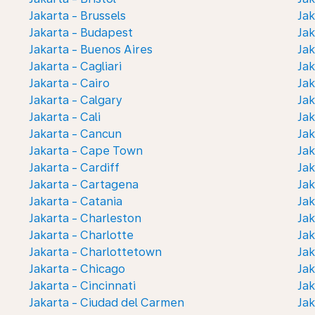
Jakarta - Brussels
Jak
Jakarta - Budapest
Jak
Jakarta - Buenos Aires
Jak
Jakarta - Cagliari
Jak
Jakarta - Cairo
Jak
Jakarta - Calgary
Jak
Jakarta - Cali
Jak
Jakarta - Cancun
Jak
Jakarta - Cape Town
Jak
Jakarta - Cardiff
Jak
Jakarta - Cartagena
Jak
Jakarta - Catania
Jak
Jakarta - Charleston
Jak
Jakarta - Charlotte
Jak
Jakarta - Charlottetown
Jak
Jakarta - Chicago
Jak
Jakarta - Cincinnati
Ja
Jakarta - Ciudad del Carmen
Jak