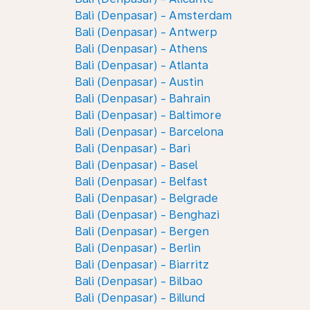
Bali (Denpasar) - Amsterdam
Bali (Denpasar) - Antwerp
Bali (Denpasar) - Athens
Bali (Denpasar) - Atlanta
Bali (Denpasar) - Austin
Bali (Denpasar) - Bahrain
Bali (Denpasar) - Baltimore
Bali (Denpasar) - Barcelona
Bali (Denpasar) - Bari
Bali (Denpasar) - Basel
Bali (Denpasar) - Belfast
Bali (Denpasar) - Belgrade
Bali (Denpasar) - Benghazi
Bali (Denpasar) - Bergen
Bali (Denpasar) - Berlin
Bali (Denpasar) - Biarritz
Bali (Denpasar) - Bilbao
Bali (Denpasar) - Billund