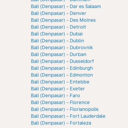
Bali (Denpasar) - Dar es Salaam
Bali (Denpasar) - Denver
Bali (Denpasar) - Des Moines
Bali (Denpasar) - Detroit
Bali (Denpasar) - Dubai
Bali (Denpasar) - Dublin
Bali (Denpasar) - Dubrovnik
Bali (Denpasar) - Durban
Bali (Denpasar) - Dusseldorf
Bali (Denpasar) - Edinburgh
Bali (Denpasar) - Edmonton
Bali (Denpasar) - Entebbe
Bali (Denpasar) - Exeter
Bali (Denpasar) - Faro
Bali (Denpasar) - Florence
Bali (Denpasar) - Florianopolis
Bali (Denpasar) - Fort Lauderdale
Bali (Denpasar) - Fortaleza