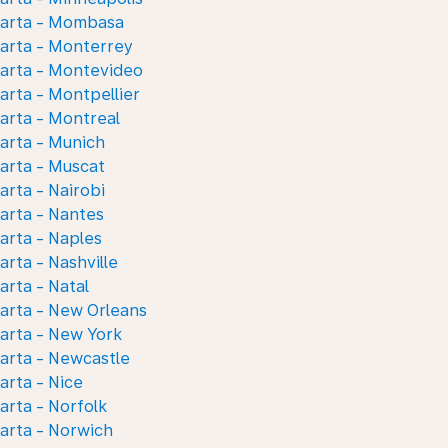
karta - Mombasa
arta - Monterrey
arta - Montevideo
arta - Montpellier
arta - Montreal
arta - Munich
arta - Muscat
arta - Nairobi
arta - Nantes
arta - Naples
arta - Nashville
arta - Natal
arta - New Orleans
arta - New York
arta - Newcastle
arta - Nice
arta - Norfolk
arta - Norwich