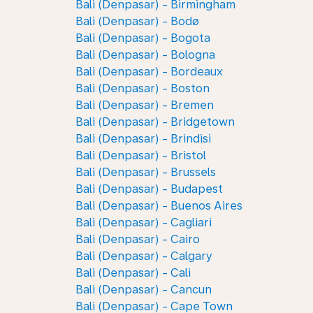
Bali (Denpasar) - Birmingham
Bali (Denpasar) - Bodø
Bali (Denpasar) - Bogota
Bali (Denpasar) - Bologna
Bali (Denpasar) - Bordeaux
Bali (Denpasar) - Boston
Bali (Denpasar) - Bremen
Bali (Denpasar) - Bridgetown
Bali (Denpasar) - Brindisi
Bali (Denpasar) - Bristol
Bali (Denpasar) - Brussels
Bali (Denpasar) - Budapest
Bali (Denpasar) - Buenos Aires
Bali (Denpasar) - Cagliari
Bali (Denpasar) - Cairo
Bali (Denpasar) - Calgary
Bali (Denpasar) - Cali
Bali (Denpasar) - Cancun
Bali (Denpasar) - Cape Town