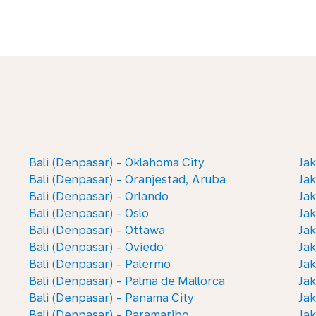
Bali (Denpasar) - Oklahoma City
Jak
Bali (Denpasar) - Oranjestad, Aruba
Jak
Bali (Denpasar) - Orlando
Ja
Bali (Denpasar) - Oslo
Jak
Bali (Denpasar) - Ottawa
Ja
Bali (Denpasar) - Oviedo
Jak
Bali (Denpasar) - Palermo
Jak
Bali (Denpasar) - Palma de Mallorca
Jak
Bali (Denpasar) - Panama City
Jak
Bali (Denpasar) - Paramaribo
Jak