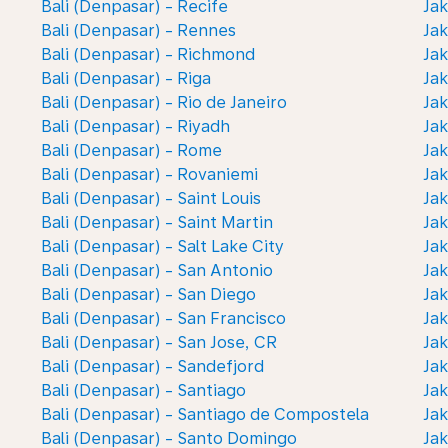
Bali (Denpasar) - Recife
Jak
Bali (Denpasar) - Rennes
Jak
Bali (Denpasar) - Richmond
Jak
Bali (Denpasar) - Riga
Jak
Bali (Denpasar) - Rio de Janeiro
Jak
Bali (Denpasar) - Riyadh
Jak
Bali (Denpasar) - Rome
Jak
Bali (Denpasar) - Rovaniemi
Jak
Bali (Denpasar) - Saint Louis
Jak
Bali (Denpasar) - Saint Martin
Jak
Bali (Denpasar) - Salt Lake City
Jak
Bali (Denpasar) - San Antonio
Jak
Bali (Denpasar) - San Diego
Jak
Bali (Denpasar) - San Francisco
Jak
Bali (Denpasar) - San Jose, CR
Jak
Bali (Denpasar) - Sandefjord
Jak
Bali (Denpasar) - Santiago
Jak
Bali (Denpasar) - Santiago de Compostela
Jak
Bali (Denpasar) - Santo Domingo
Jak